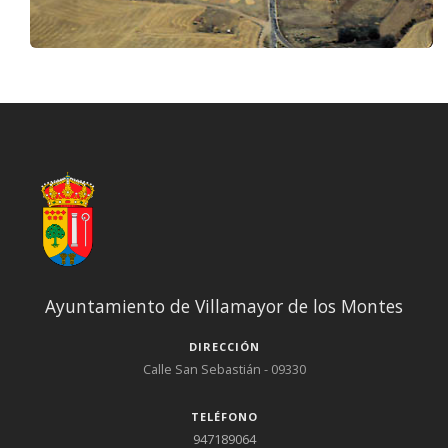
Ayuntamiento de Villamayor de los Montes
DIRECCIÓN
Calle San Sebastián - 09330
TELÉFONO
947189064