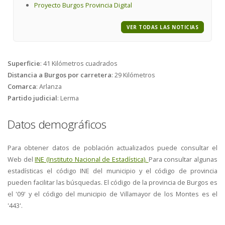
Proyecto Burgos Provincia Digital
VER TODAS LAS NOTICIAS
Superficie
:
41 Kilómetros cuadrados
Distancia a Burgos por carretera
:
29 Kilómetros
Comarca
:
Arlanza
Partido judicial
:
Lerma
Datos demográficos
Para obtener datos de población actualizados puede consultar el
Web del
INE (Instituto Nacional de Estadística).
Para consultar algunas
estadísticas el código INE del municipio y el código de provincia
pueden facilitar las búsquedas. El código de la provincia de Burgos es
el '09' y el código del municipio de Villamayor de los Montes es el
'443'.