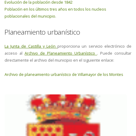
Evolución de la población desde 1842
Población en los últimos tres años en todos los nucleos
poblacionales del municipio.
Planeamiento urbanístico
La Junta de Castilla y León
proporciona un servicio electrónico de
acceso al
Archivo de Planeamiento Urbanístico
. Puede consultar
directamente el archivo del municipio en el siguiente enlace:
Archivo de planeamiento urbanístico de Villamayor de los Montes