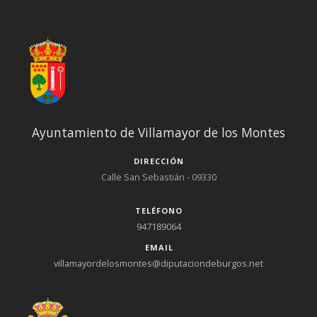
Ayuntamiento de Villamayor de los Montes
DIRECCIÓN
Calle San Sebastián - 09330
TELÉFONO
947189064
EMAIL
villamayordelosmontes@diputaciondeburgos.net